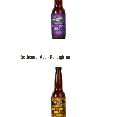
Rietheimer Aue - Kündigbräu