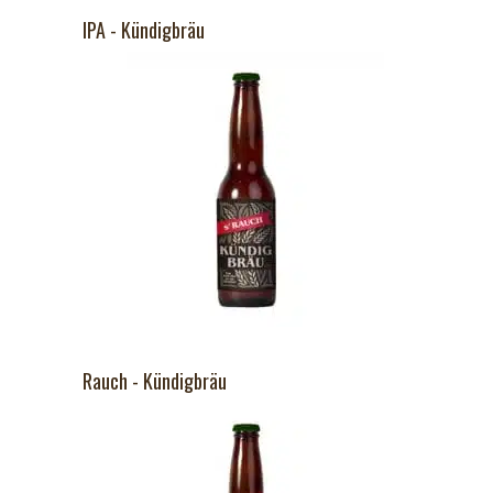
IPA - Kündigbräu
Rauch - Kündigbräu