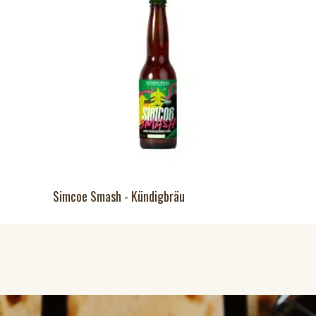
Simcoe Smash - Kündigbräu