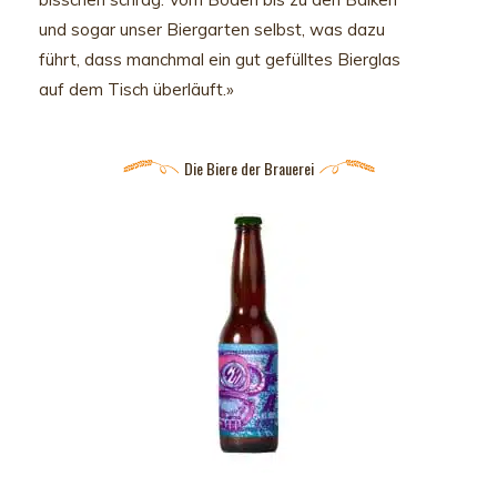
und sogar unser Biergarten selbst, was dazu
führt, dass manchmal ein gut gefülltes Bierglas
auf dem Tisch überläuft.»
Die Biere der Brauerei