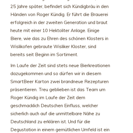
25 Jahre später, befindet sich Kündigbräu in den
Händen von Roger Kündig. Er führt die Brauerei
erfolgreich in der zweiten Generation und braut
heute mit einer 10 Hektoliter Anlage. Einige
Biere, wie das zu Ehren des schönen Klosters in
Wislikofen gebraute Wisliker Kloster, sind
bereits seit Beginn im Sortiment.
Im Laufe der Zeit sind stets neue Bierkreationen
dazugekommen und so dürfen wir in diesem
SmartBeer Karton zwei brandneue Rezepturen
präsentieren. Treu geblieben ist das Team um
Roger Kündig im Laufe der Zeit dem
geschmacklich Deutschen Einfluss, welcher
sicherlich auch auf die unmittelbare Nähe zu
Deutschland zu erklären ist. Und für die
Degustation in einem gemütlichen Umfeld ist ein