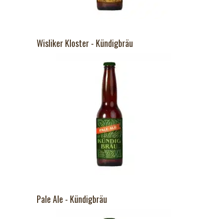
Wisliker Kloster - Kündigbräu
Pale Ale - Kündigbräu