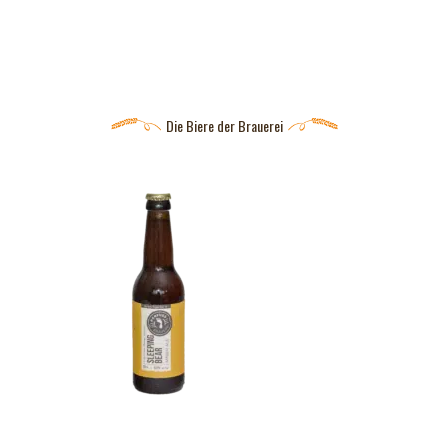
Die Biere der Brauerei