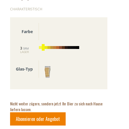
CHARAKTERISTISCH
Farbe
3
SRM
LAGER
Glas-Typ
Nicht weiter zögern, sondern jetzt Ihr Bier zu sich nach Hause
liefern lassen.
Abonnieren oder Angebot