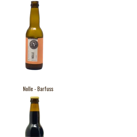
Nolle - Barfuss