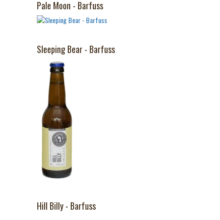
Pale Moon - Barfuss
Sleeping Bear - Barfuss
Hill Billy - Barfuss