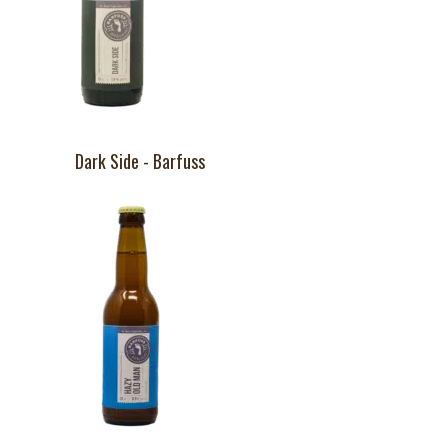
Dark Side - Barfuss