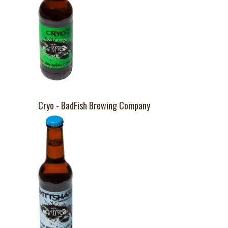
Cryo - BadFish Brewing Company