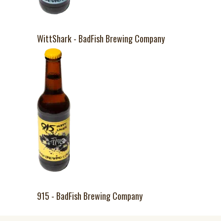
WittShark - BadFish Brewing Company
915 - BadFish Brewing Company