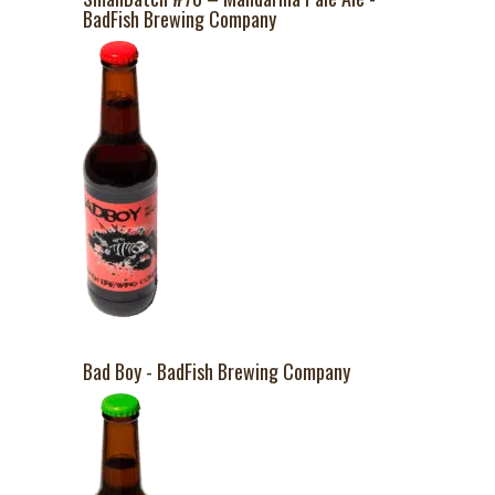
BadFish Brewing Company
Bad Boy - BadFish Brewing Company