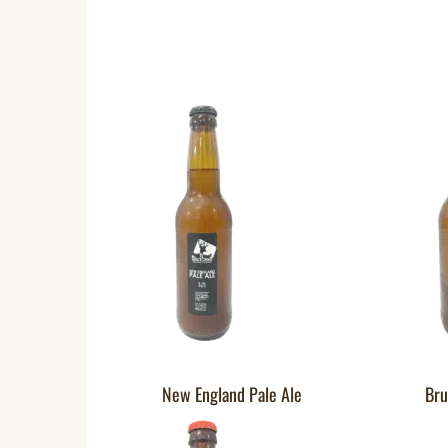
New England Pale Ale
Bru