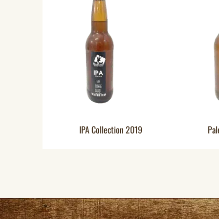
IPA Collection 2019
Pal