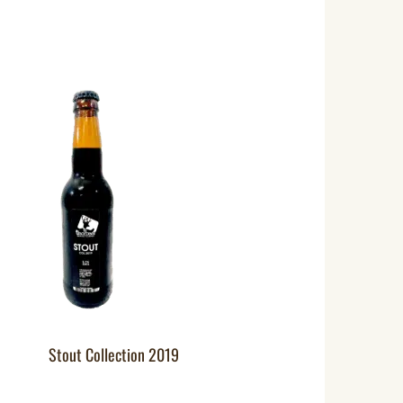
Stout Collection 2019