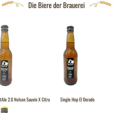
Die Biere der Brauerei
tAle 2.0 Nelson Sauvin X Citra
Single Hop El Dorado