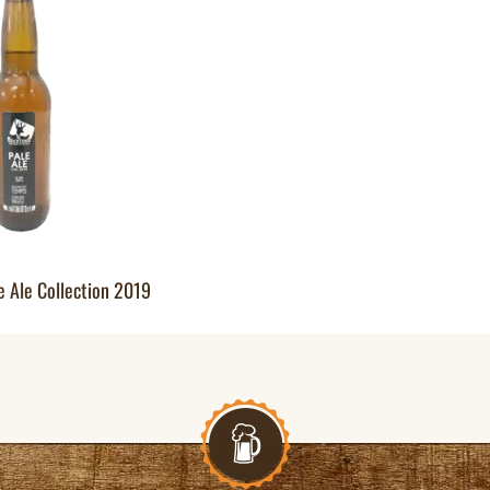
e Ale Collection 2019