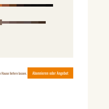
Abonnieren oder Angebot
h Hause liefern lassen.