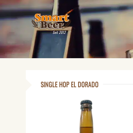
Seit 2012
SINGLE HOP EL DORADO