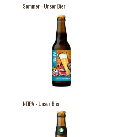
Sommer - Unser Bier
NEIPA - Unser Bier