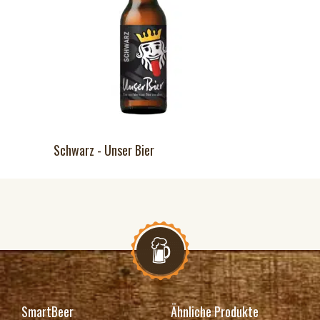
Schwarz - Unser Bier
SmartBeer
Ähnliche Produkte