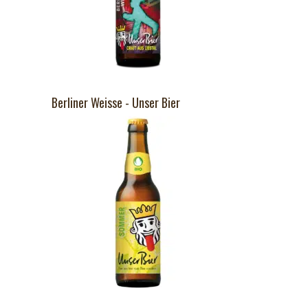
Berliner Weisse - Unser Bier