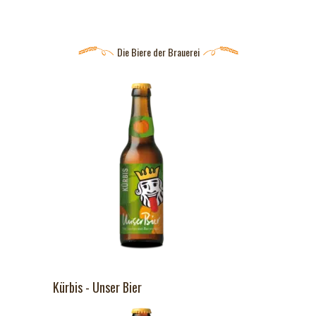
Die Biere der Brauerei
Kürbis - Unser Bier