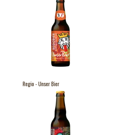
Regio - Unser Bier