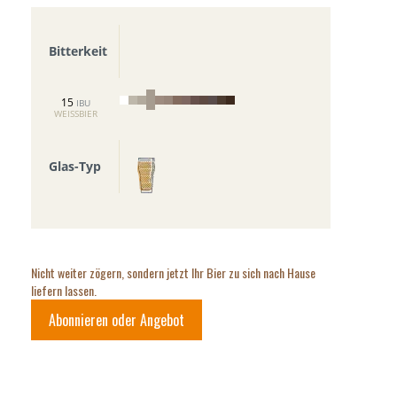
Bitterkeit
15
IBU
WEISSBIER
Glas-Typ
Nicht weiter zögern, sondern jetzt Ihr Bier zu sich nach Hause
liefern lassen.
Abonnieren oder Angebot