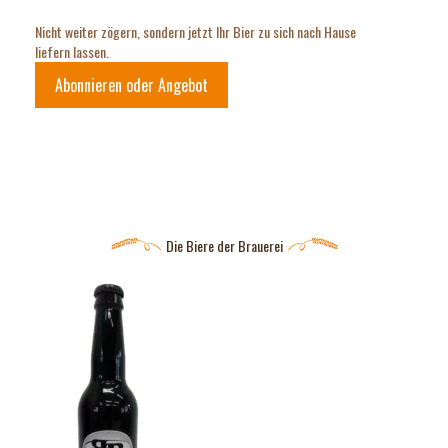
Nicht weiter zögern, sondern jetzt Ihr Bier zu sich nach Hause
liefern lassen.
Abonnieren oder Angebot
Die Biere der Brauerei