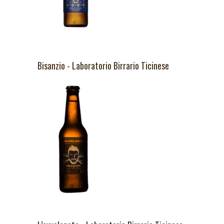
Bisanzio - Laboratorio Birrario Ticinese