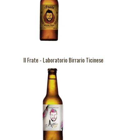
Il Frate - Laboratorio Birrario Ticinese