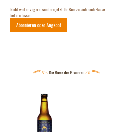
Nicht weiter zögern, sondern jetzt Ihr Bier zu sich nach Hause
liefern lassen.
Abonnieren oder Angebot
Die Biere der Brauerei