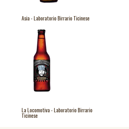
Asia - Laboratorio Birrario Ticinese
La Locomotiva - Laboratorio Birrario
Ticinese