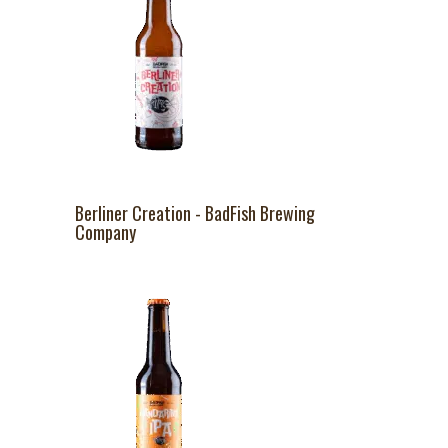
Berliner Creation - BadFish Brewing
Company