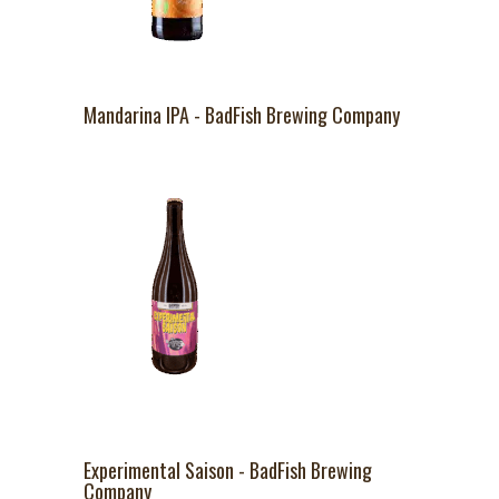
Mandarina IPA - BadFish Brewing Company
Experimental Saison - BadFish Brewing
Company