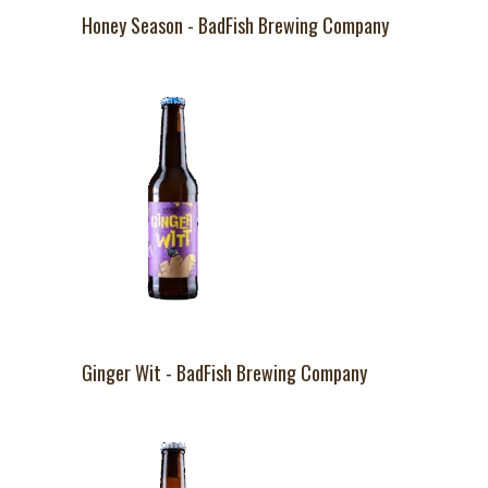
Honey Season - BadFish Brewing Company
Ginger Wit - BadFish Brewing Company