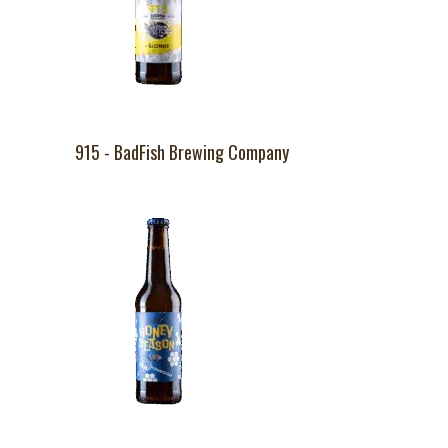
915 - BadFish Brewing Company