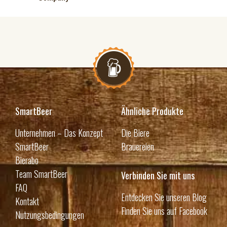
SmartBeer
Ähnliche Produkte
Unternehmen – Das Konzept
Die Biere
SmartBeer
Brauereien
Bierabo
Team SmartBeer
Verbinden Sie mit uns
FAQ
Entdecken Sie unseren Blog
Kontakt
Finden Sie uns auf Facebook
Nutzungsbedingungen