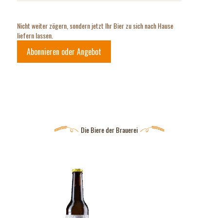
Nicht weiter zögern, sondern jetzt Ihr Bier zu sich nach Hause
liefern lassen.
Abonnieren oder Angebot
Die Biere der Brauerei