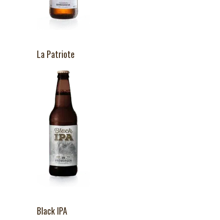
La Patriote
Black IPA