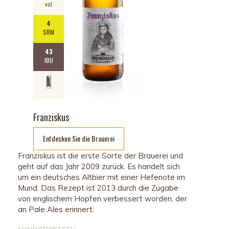
vol
4
SRM
43
IBU
Franziskus
Entdecken Sie die Brauerei
Franziskus ist die erste Sorte der Brauerei und
geht auf das Jahr 2009 zurück. Es handelt sich
um ein deutsches Altbier mit einer Hefenote im
Mund. Das Rezept ist 2013 durch die Zugabe
von englischem Hopfen verbessert worden, der
an Pale Ales erinnert.