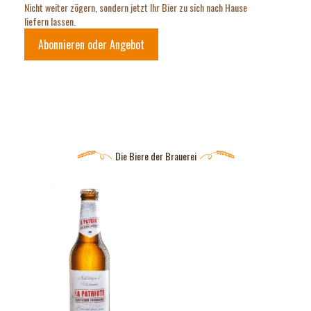
Nicht weiter zögern, sondern jetzt Ihr Bier zu sich nach Hause
liefern lassen.
Abonnieren oder Angebot
Die Biere der Brauerei