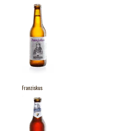
Franziskus