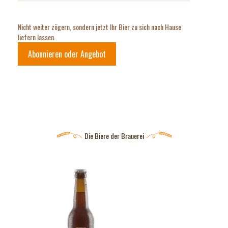
Nicht weiter zögern, sondern jetzt Ihr Bier zu sich nach Hause
liefern lassen.
Abonnieren oder Angebot
Die Biere der Brauerei