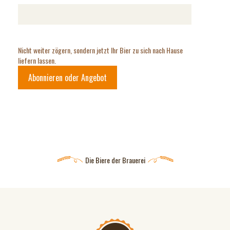
Nicht weiter zögern, sondern jetzt Ihr Bier zu sich nach Hause
liefern lassen.
Abonnieren oder Angebot
Die Biere der Brauerei