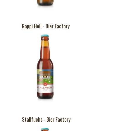
Rappi Hell - Bier Factory
Stallfuchs - Bier Factory