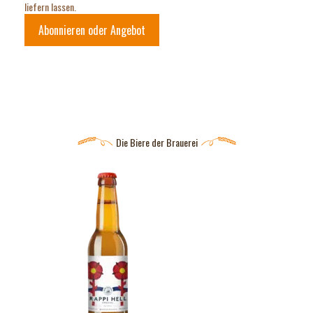
liefern lassen.
Abonnieren oder Angebot
Die Biere der Brauerei