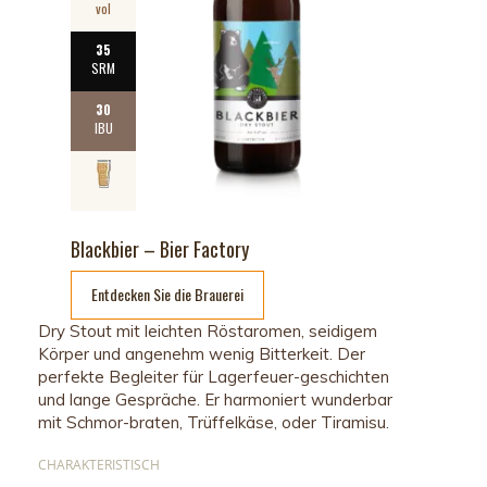
vol
35
SRM
30
IBU
Blackbier – Bier Factory
Entdecken Sie die Brauerei
Dry Stout mit leichten Röstaromen, seidigem
Körper und angenehm wenig Bitterkeit. Der
perfekte Begleiter für Lagerfeuer-geschichten
und lange Gespräche. Er harmoniert wunderbar
mit Schmor-braten, Trüffelkäse, oder Tiramisu.
CHARAKTERISTISCH