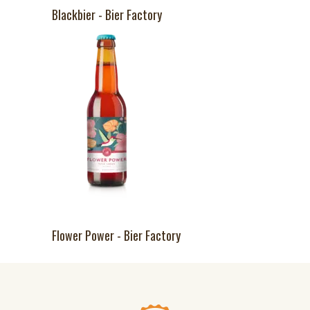
Blackbier - Bier Factory
Flower Power - Bier Factory