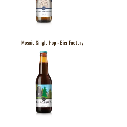
Mosaic Single Hop - Bier Factory