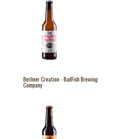
Berliner Creation - BadFish Brewing
Company