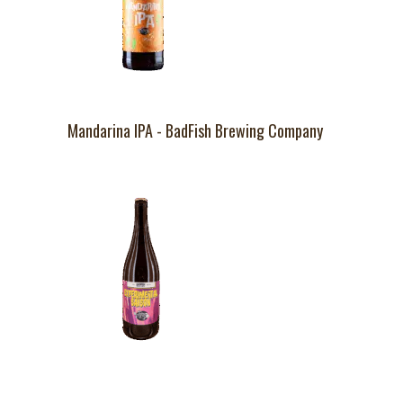
Mandarina IPA - BadFish Brewing Company