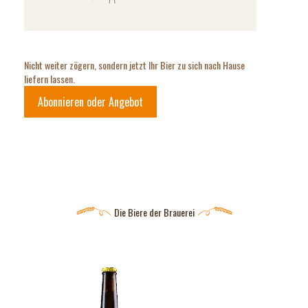
Nicht weiter zögern, sondern jetzt Ihr Bier zu sich nach Hause
liefern lassen.
Abonnieren oder Angebot
Die Biere der Brauerei