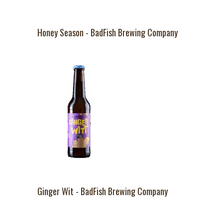
Honey Season - BadFish Brewing Company
Ginger Wit - BadFish Brewing Company