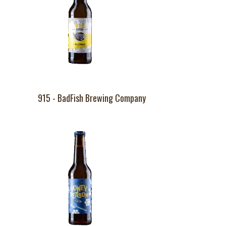
915 - BadFish Brewing Company