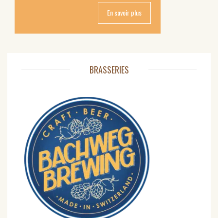
En savoir plus
BRASSERIES