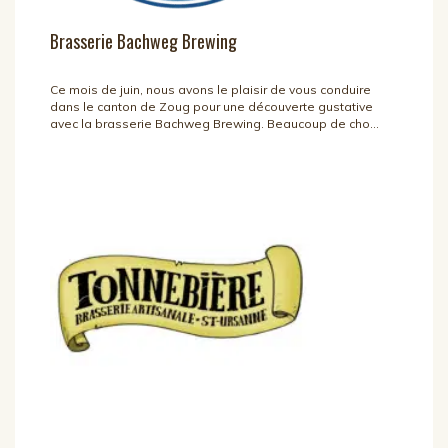
Brasserie Bachweg Brewing
Ce mois de juin, nous avons le plaisir de vous conduire
dans le canton de Zoug pour une découverte gustative
avec la brasserie Bachweg Brewing. Beaucoup de cho...