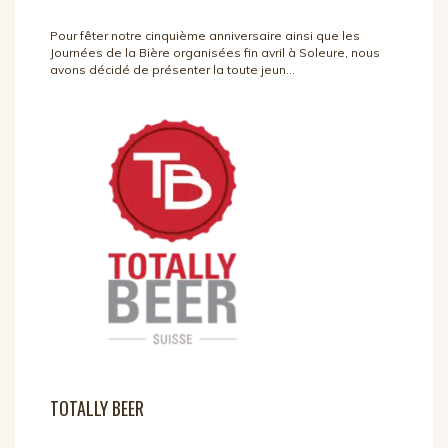
Pour fêter notre cinquième anniversaire ainsi que les
Journées de la Bière organisées fin avril à Soleure, nous
avons décidé de présenter la toute jeun...
TOTALLY BEER