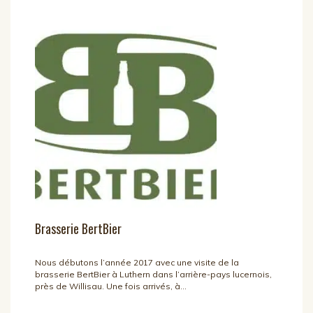
Brasserie BertBier
Nous débutons l’année 2017 avec une visite de la
brasserie BertBier à Luthern dans l’arrière-pays lucernois,
près de Willisau. Une fois arrivés, à...