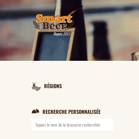
Depuis 2012
RÉGIONS
RECHERCHE PERSONNALISÉE