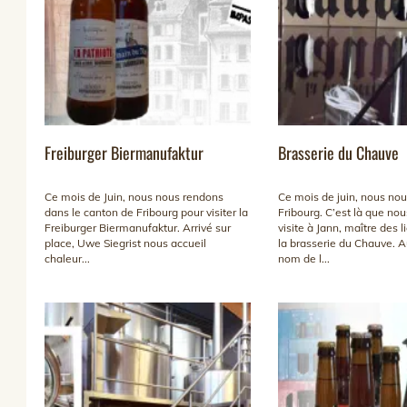
Freiburger Biermanufaktur
Brasserie du Chauve
Ce mois de Juin, nous nous rendons
Ce mois de juin, nous no
dans le canton de Fribourg pour visiter la
Fribourg. C’est là que no
Freiburger Biermanufaktur. Arrivé sur
visite à Jann, maître des l
place, Uwe Siegrist nous accueil
la brasserie du Chauve. A
chaleur...
nom de l...