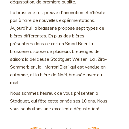
dégustation, de première qualité.
La brasserie fait preuve d’innovation et n’hésite
pas à faire de nouvelles expérimentations.
Aujourd’hui, la brasserie propose sept types de
bières différentes. En plus des bières
présentées dans ce carton SmartBeer, la
brasserie dispose de plusieurs breuvages de
saison: la délicieuse Stadtguet Weizen, La „Ziro-
Sommerbier“, la „MarroniBier“ qui est vendue en
automne, et la bière de Noël, brassée avec du
miel.
Nous sommes heureux de vous présenter la
Stadguet, qui fête cette année ses 10 ans. Nous
vous souhaitons une excellente dégustation!