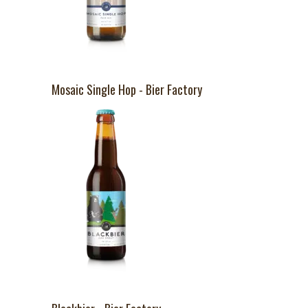
Mosaic Single Hop - Bier Factory