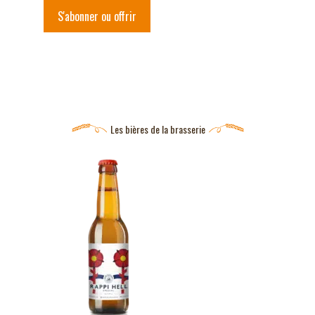
S'abonner ou offrir
Les bières de la brasserie