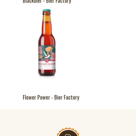
Blackbier - Bier Factory
Flower Power - Bier Factory