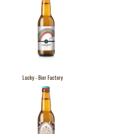
Lucky - Bier Factory