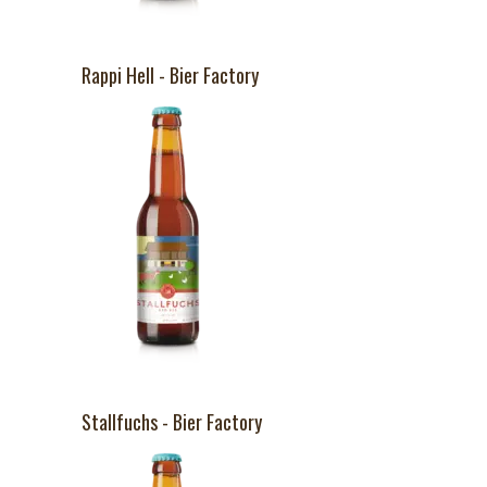
Rappi Hell - Bier Factory
Stallfuchs - Bier Factory