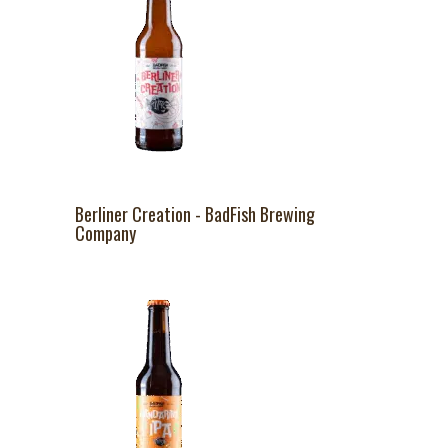
Berliner Creation - BadFish Brewing
Company