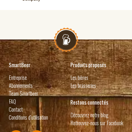
SmartBeer
Produits proposés
Entreprise
Les bières
Abonnements
Les brasseries
Team Smartbeer
FAQ
Restons connectés
Contact
Découvrez notre blog
Conditions d’utilisation
Retrouvez-nous sur Facebook