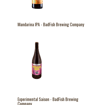
Mandarina IPA - BadFish Brewing Company
Experimental Saison - BadFish Brewing
Company