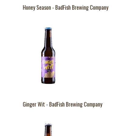
Honey Season - BadFish Brewing Company
Ginger Wit - BadFish Brewing Company