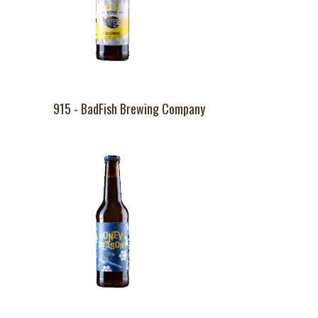
915 - BadFish Brewing Company