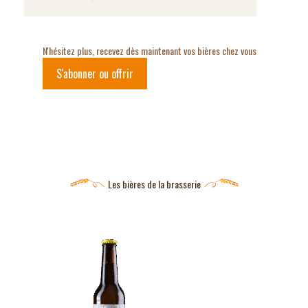
N'hésitez plus, recevez dès maintenant vos bières chez vous
S'abonner ou offrir
Les bières de la brasserie