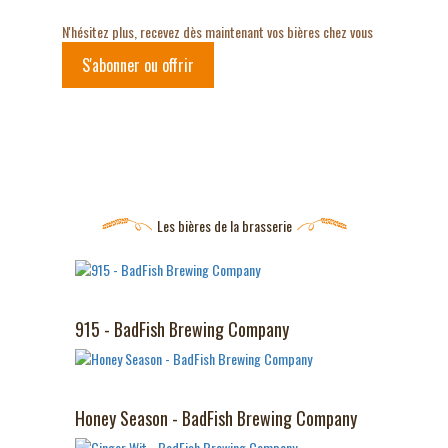
N'hésitez plus, recevez dès maintenant vos bières chez vous
S'abonner ou offrir
Les bières de la brasserie
915 - BadFish Brewing Company
Honey Season - BadFish Brewing Company