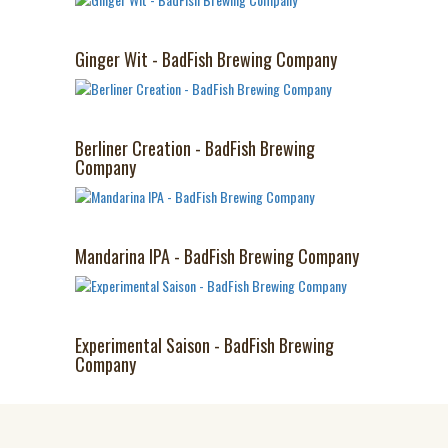
Ginger Wit - BadFish Brewing Company
Berliner Creation - BadFish Brewing
Company
Mandarina IPA - BadFish Brewing Company
Experimental Saison - BadFish Brewing
Company