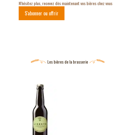
N'hésitez plus, recevez dès maintenant vos bières chez vous
S'abonner ou offrir
Les bières de la brasserie