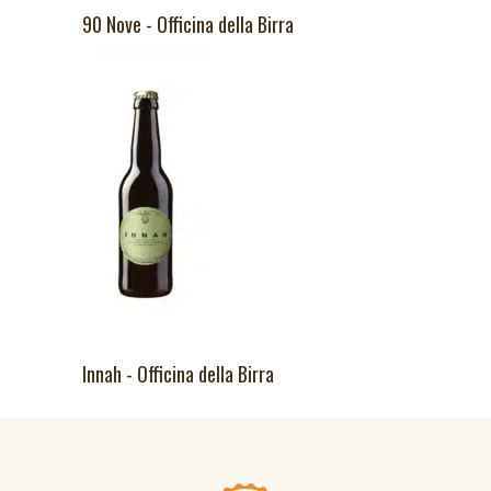
90 Nove - Officina della Birra
Innah - Officina della Birra