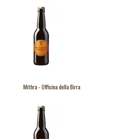
Mithra - Officina della Birra