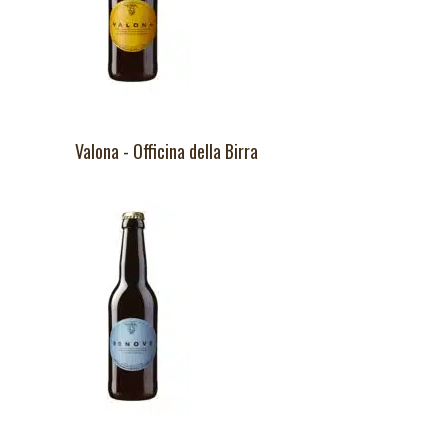
Valona - Officina della Birra