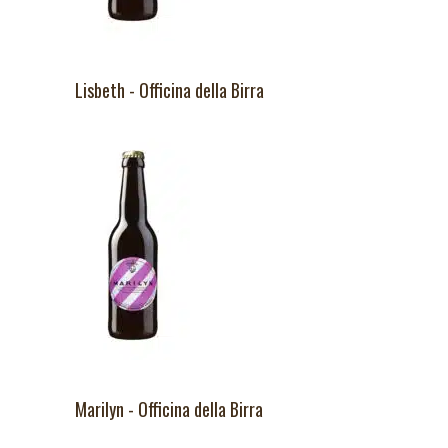
Lisbeth - Officina della Birra
Marilyn - Officina della Birra