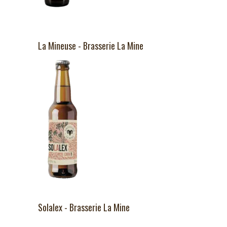
La Mineuse - Brasserie La Mine
Solalex - Brasserie La Mine