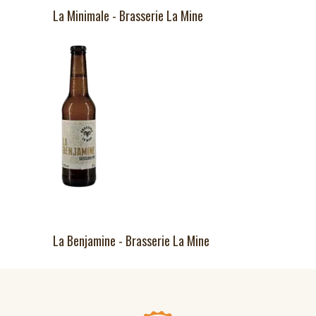
La Minimale - Brasserie La Mine
La Benjamine - Brasserie La Mine