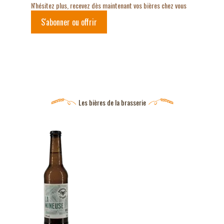
N'hésitez plus, recevez dès maintenant vos bières chez vous
S'abonner ou offrir
Les bières de la brasserie