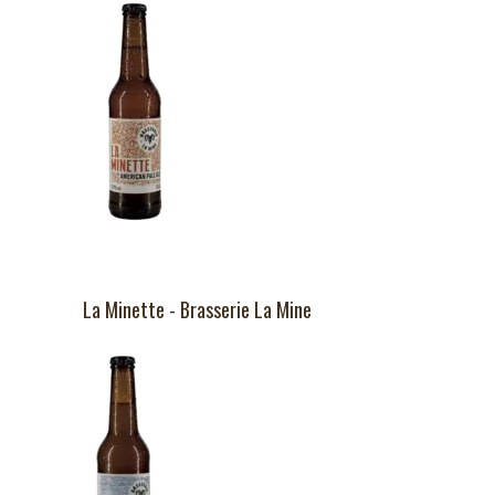
La Minette - Brasserie La Mine