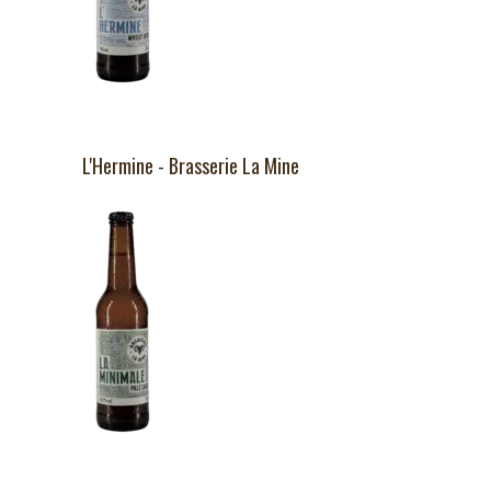
L'Hermine - Brasserie La Mine