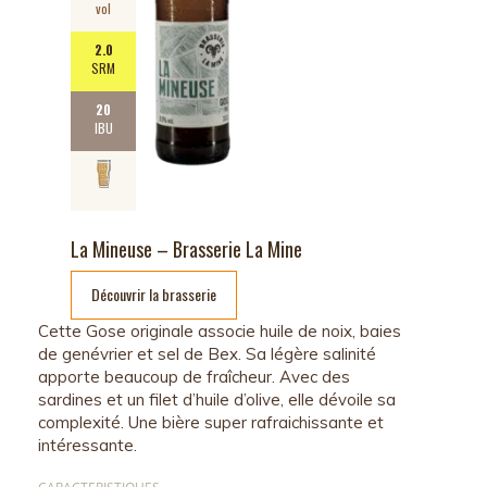
vol
2.0
SRM
20
IBU
La Mineuse – Brasserie La Mine
Découvrir la brasserie
Cette Gose originale associe huile de noix, baies
de genévrier et sel de Bex. Sa légère salinité
apporte beaucoup de fraîcheur. Avec des
sardines et un filet d’huile d’olive, elle dévoile sa
complexité. Une bière super rafraichissante et
intéressante.