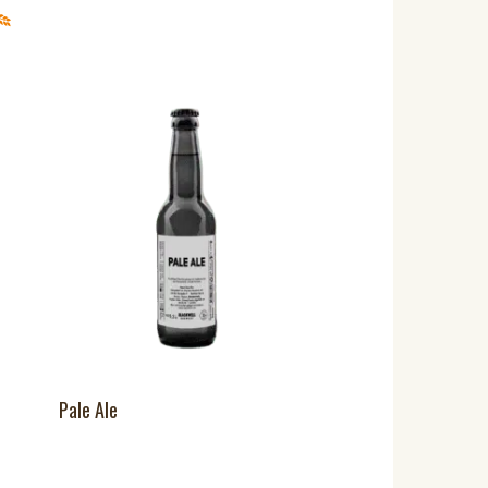
Pale Ale