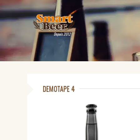
Depuis 2012
DEMOTAPE 4