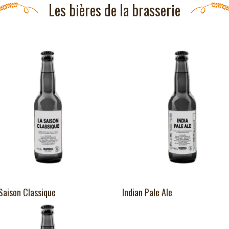
Les bières de la brasserie
Saison Classique
Indian Pale Ale