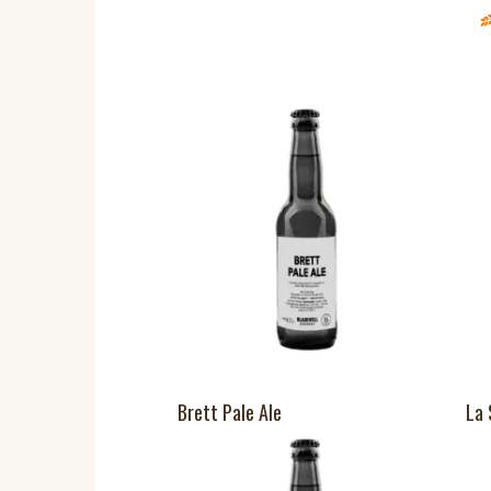
Brett Pale Ale
La 