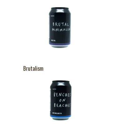
Brutalism