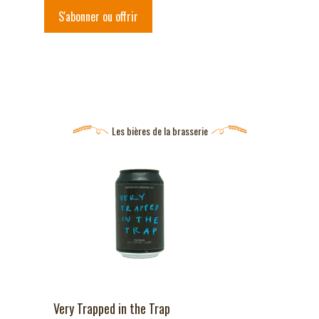
S'abonner ou offrir
Les bières de la brasserie
Very Trapped in the Trap