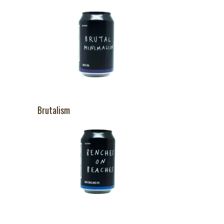
Brutalism