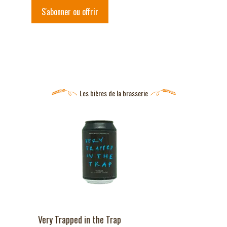
S'abonner ou offrir
Les bières de la brasserie
Very Trapped in the Trap