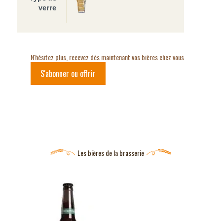
verre
N'hésitez plus, recevez dès maintenant vos bières chez vous
S'abonner ou offrir
Les bières de la brasserie