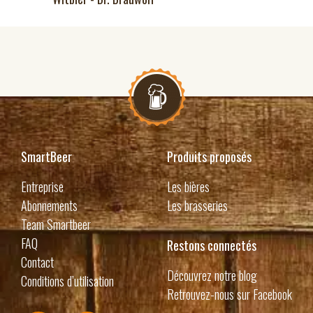
SmartBeer
Produits proposés
Entreprise
Les bières
Abonnements
Les brasseries
Team Smartbeer
FAQ
Restons connectés
Contact
Découvrez notre blog
Conditions d’utilisation
Retrouvez-nous sur Facebook