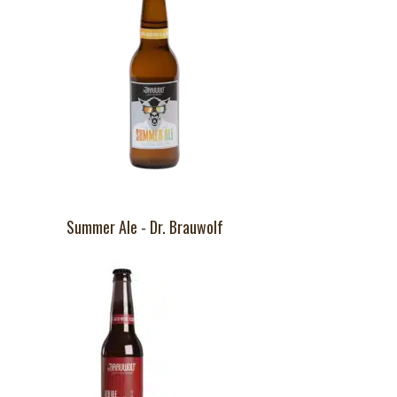
Summer Ale - Dr. Brauwolf