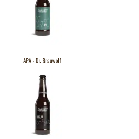
APA - Dr. Brauwolf