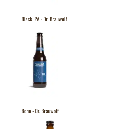
Black IPA - Dr. Brauwolf
Boho - Dr. Brauwolf