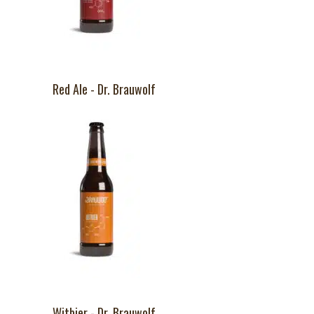
Red Ale - Dr. Brauwolf
Witbier - Dr. Brauwolf