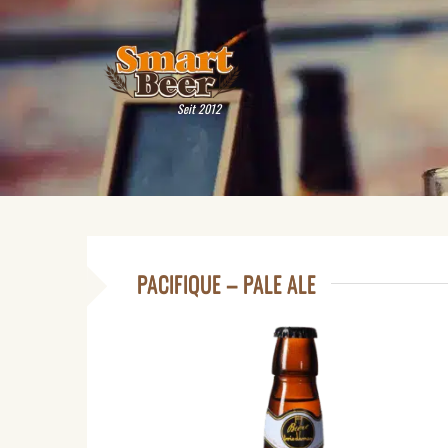
Seit 2012
PACIFIQUE – PALE ALE