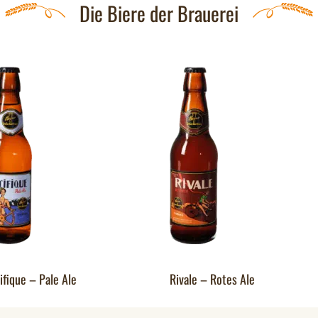
Die Biere der Brauerei
ifique – Pale Ale
Rivale – Rotes Ale