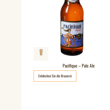
Pacifique – Pale Ale
Entdecken Sie die Brauerei