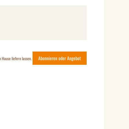
Abonnieren oder Angebot
h Hause liefern lassen.