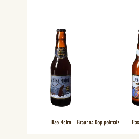
Bise Noire – Braunes Dop-pelmalz
Pac