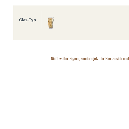
Glas-Typ
Nicht weiter zögern, sondern jetzt Ihr Bier zu sich nac