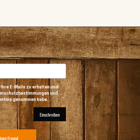
 Ihre E-Mails zu erhalten und
atenschutzbestimmungen und
enntnis genommen habe.
Einschreiben
inen Freund