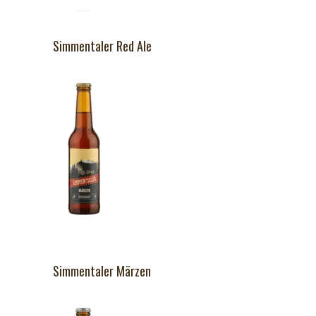
Simmentaler Red Ale
Simmentaler Märzen