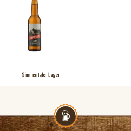
Simmentaler Lager