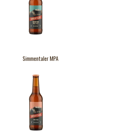
Simmentaler MPA