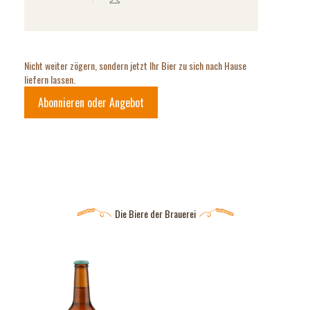
Nicht weiter zögern, sondern jetzt Ihr Bier zu sich nach Hause
liefern lassen.
Abonnieren oder Angebot
Die Biere der Brauerei