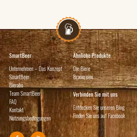
SmartBeer
Ähnliche Produkte
Unternehmen – Das Konzept
Die Biere
SmartBeer
Brauereien
Bierabo
Team SmartBeer
Verbinden Sie mit uns
FAQ
Entdecken Sie unseren Blog
Kontakt
Finden Sie uns auf Facebook
Nutzungsbedingungen