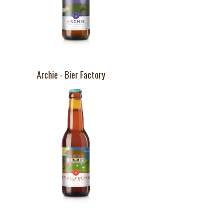
Archie - Bier Factory