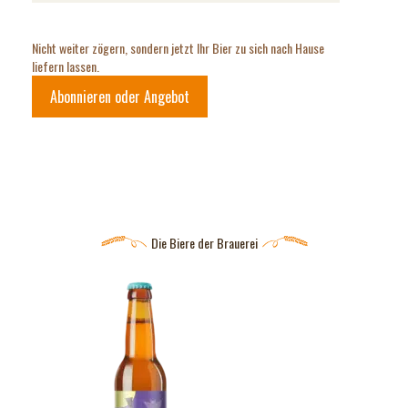
Nicht weiter zögern, sondern jetzt Ihr Bier zu sich nach Hause
liefern lassen.
Abonnieren oder Angebot
Die Biere der Brauerei