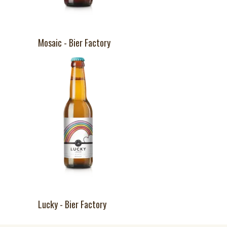
Mosaic - Bier Factory
Lucky - Bier Factory