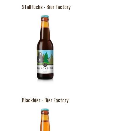
Stallfuchs - Bier Factory
Blackbier - Bier Factory