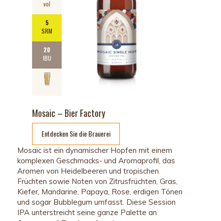
vol
5
SRM
20
IBU
Mosaic – Bier Factory
Entdecken Sie die Brauerei
Mosaic ist ein dynamischer Hopfen mit einem
komplexen Geschmacks- und Aromaprofil, das
Aromen von Heidelbeeren und tropischen
Früchten sowie Noten von Zitrusfrüchten, Gras,
Kiefer, Mandarine, Papaya, Rose, erdigen Tönen
und sogar Bubblegum umfasst. Diese Session
IPA unterstreicht seine ganze Palette an