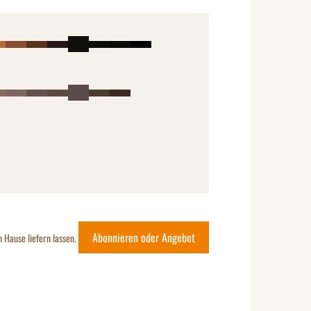
Abonnieren oder Angebot
h Hause liefern lassen.