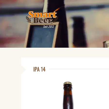
Seit 2012
IPA 14