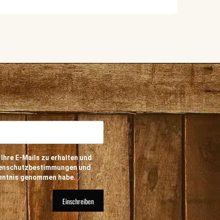
 Ihre E-Mails zu erhalten und
atenschutzbestimmungen und
enntnis genommen habe.
Einschreiben