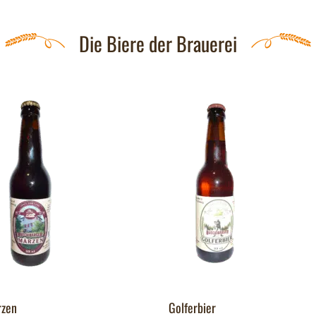
Die Biere der Brauerei
zen
Golferbier