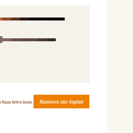
Abonnieren oder Angebot
h Hause liefern lassen.