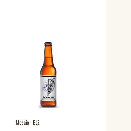
Mosaic - BLZ