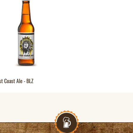
t Coast Ale - BLZ