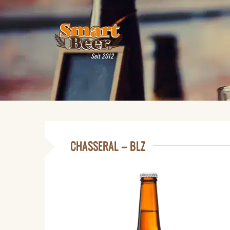
Seit 2012
CHASSERAL – BLZ