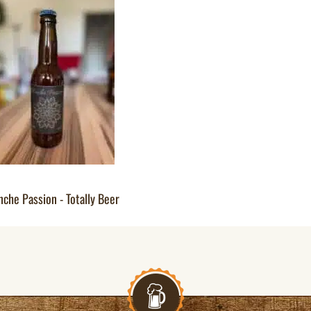
nche Passion - Totally Beer