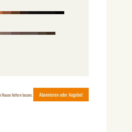
Abonnieren oder Angebot
h Hause liefern lassen.