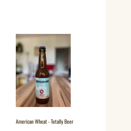
American Wheat - Totally Beer