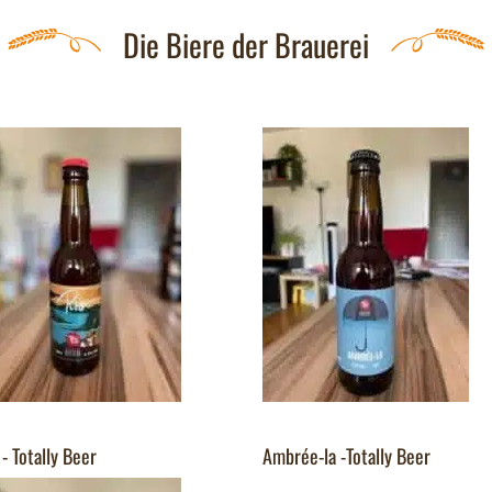
Die Biere der Brauerei
 - Totally Beer
Ambrée-la -Totally Beer