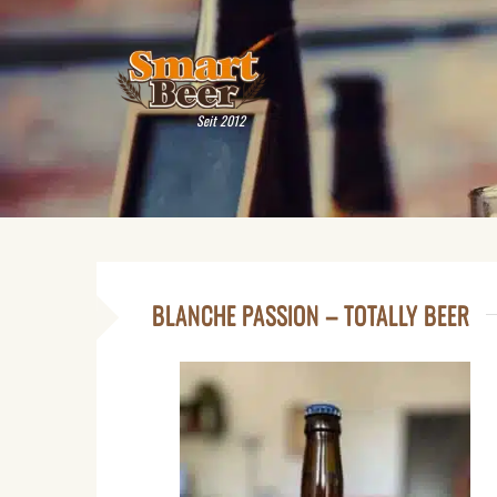
Seit 2012
BLANCHE PASSION – TOTALLY BEER