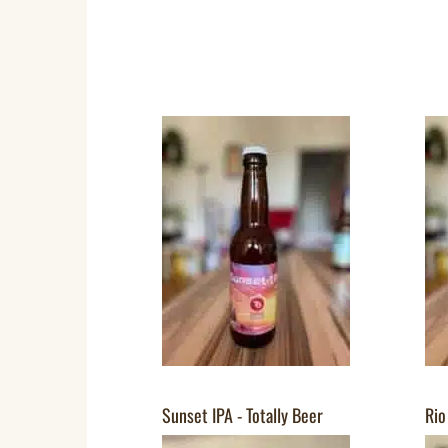
Sunset IPA - Totally Beer
Rio