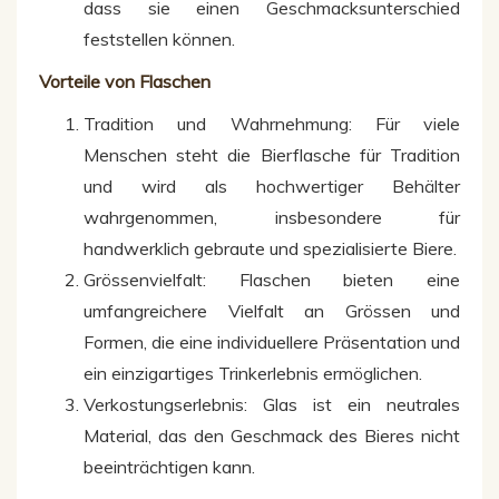
dass sie einen Geschmacksunterschied
feststellen können.
Vorteile von Flaschen
Tradition und Wahrnehmung: Für viele
Menschen steht die Bierflasche für Tradition
und wird als hochwertiger Behälter
wahrgenommen, insbesondere für
handwerklich gebraute und spezialisierte Biere.
Grössenvielfalt: Flaschen bieten eine
umfangreichere Vielfalt an Grössen und
Formen, die eine individuellere Präsentation und
ein einzigartiges Trinkerlebnis ermöglichen.
Verkostungserlebnis: Glas ist ein neutrales
Material, das den Geschmack des Bieres nicht
beeinträchtigen kann.