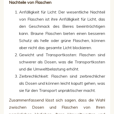
Nachteile von Flaschen
Anfälligkeit für Licht: Der wesentliche Nachteil
von Flaschen ist ihre Anfälligkeit für Licht, das
den Geschmack des Bieres beeinträchtigen
kann. Braune Flaschen bieten einen besseren
Schutz als helle oder grüne Flaschen, können
aber nicht das gesamte Licht blockieren.
Gewicht und Transportkosten: Flaschen sind
schwerer als Dosen, was die Transportkosten
und die Umweltbelastung erhöht.
Zerbrechlichkeit: Flaschen sind zerbrechlicher
als Dosen und können leicht kaputt gehen, was
sie für den Transport unpraktischer macht.
Zusammenfassend lässt sich sagen, dass die Wahl
zwischen Dosen und Flaschen von Ihren