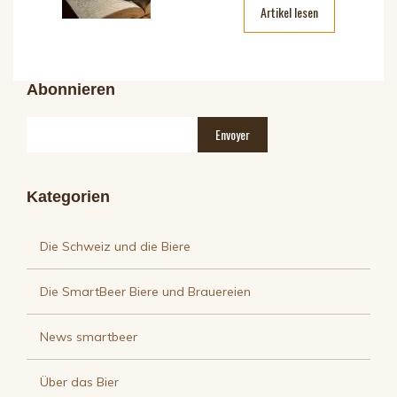
Artikel lesen
Abonnieren
Kategorien
Die Schweiz und die Biere
Die SmartBeer Biere und Brauereien
News smartbeer
Über das Bier