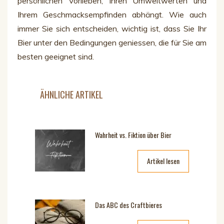
persönlichen Vorlieben, Ihren Umweltwerten und
Ihrem Geschmacksempfinden abhängt. Wie auch
immer Sie sich entscheiden, wichtig ist, dass Sie Ihr
Bier unter den Bedingungen geniessen, die für Sie am
besten geeignet sind.
ÄHNLICHE ARTIKEL
Wahrheit vs. Fiktion über Bier
Artikel lesen
Das ABC des Craftbieres