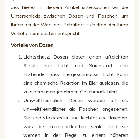
des Bieres. In diesem Artikel untersuchen wir die
Unterschiede zwischen Dosen und Flaschen, um
Ihnen bei der Wahl des Behälters zu helfen, der Ihren
Vorlieben am besten entspricht.
Vorteile von Dosen
Lichtschutz: Dosen bieten einen luftdichten
Schutz vor Licht und Sauerstoff, den
Erzfeinden des Biergeschmacks. Licht kann
eine chemische Reaktion im Bier auslösen, die
zu einem unangenehmen Geschmack führt.
Umweltfreundlich: Dosen werden oft als
umweltfreundlicher als Flaschen angesehen.
Sie sind stossfester und leichter als Flaschen,
was die Transportkosten senkt, und sie
werden in der Regel zu einem höheren