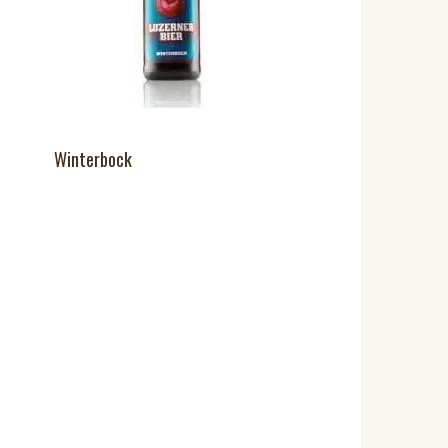
Winterbock