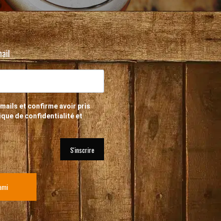
ail
mails et confirme avoir pris
que de confidentialité et
S'inscrire
ami