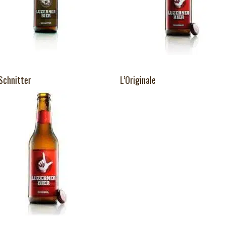
Schnitter
L’Originale