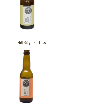
Hill Billy - Barfuss