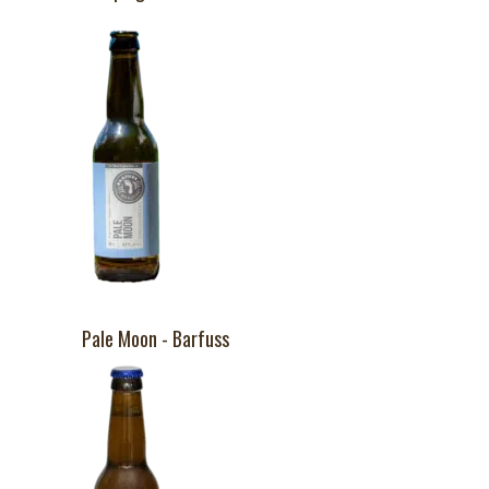
Pale Moon - Barfuss