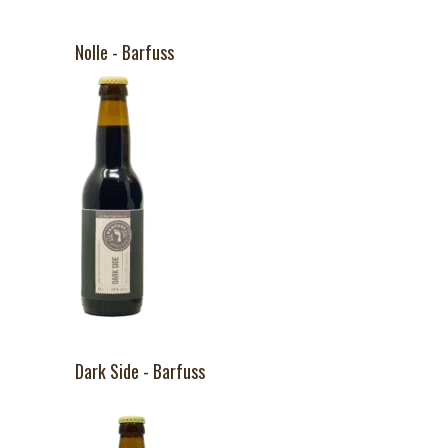
Nolle - Barfuss
Dark Side - Barfuss