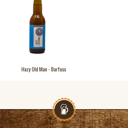
Hazy Old Man - Barfuss