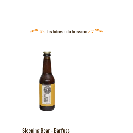
Les bières de la brasserie
Sleeping Bear - Barfuss