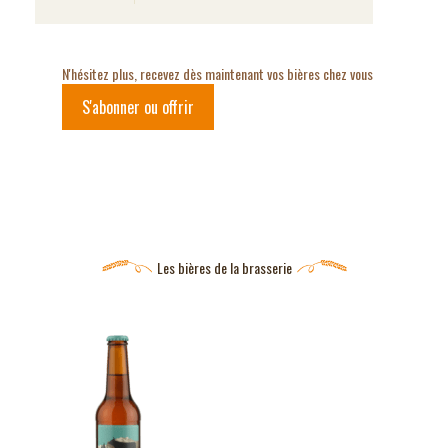
N'hésitez plus, recevez dès maintenant vos bières chez vous
S'abonner ou offrir
Les bières de la brasserie