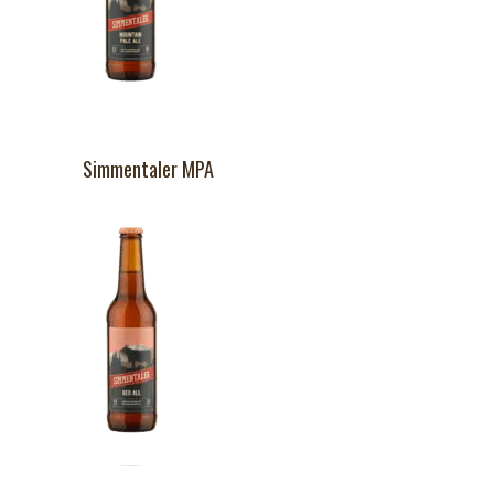
Simmentaler MPA