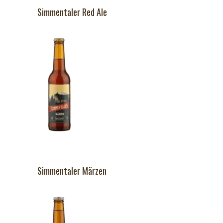
Simmentaler Red Ale
Simmentaler Märzen