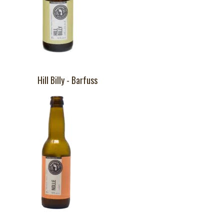
Hill Billy - Barfuss