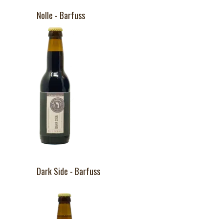
Nolle - Barfuss
Dark Side - Barfuss