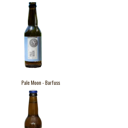
Pale Moon - Barfuss