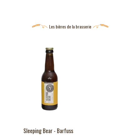
Les bières de la brasserie
Sleeping Bear - Barfuss