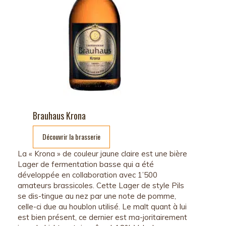
Brauhaus Krona
Découvrir la brasserie
La « Krona » de couleur jaune claire est une bière
Lager de fermentation basse qui a été
développée en collaboration avec 1’500
amateurs brassicoles. Cette Lager de style Pils
se dis-tingue au nez par une note de pomme,
celle-ci due au houblon utilisé. Le malt quant à lui
est bien présent, ce dernier est ma-joritairement