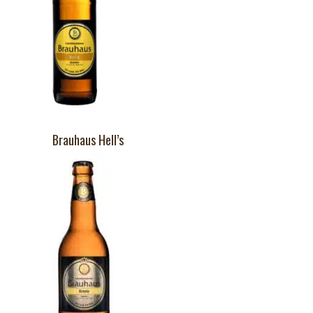
Brauhaus Hell’s