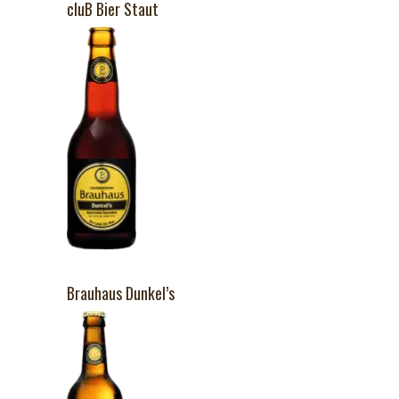
cluB Bier Staut
Brauhaus Dunkel’s