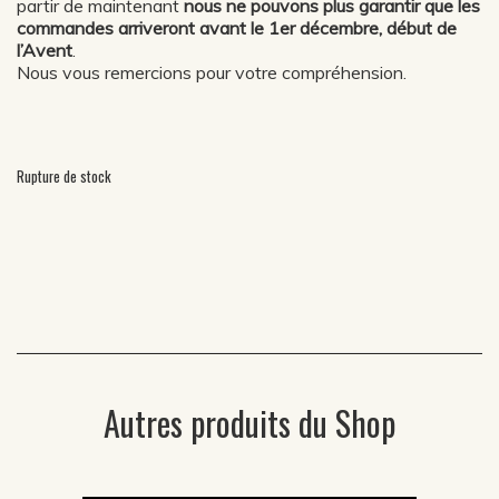
partir de maintenant
nous ne pouvons plus garantir que les
commandes arriveront avant le 1er décembre, début de
l’Avent
.
Nous vous remercions pour votre compréhension.
Rupture de stock
Autres produits du Shop