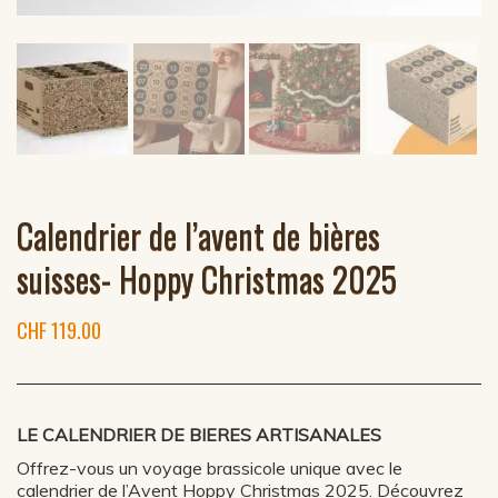
Calendrier de l’avent de bières
suisses- Hoppy Christmas 2025
CHF
119.00
LE CALENDRIER DE BIERES ARTISANALES
Offrez-vous un voyage brassicole unique avec le
calendrier de l’Avent Hoppy Christmas 2025. Découvrez