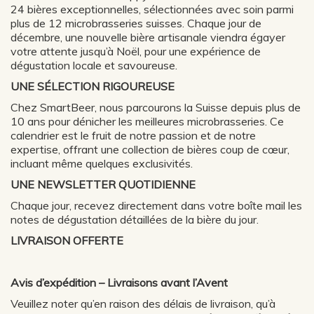
24 bières exceptionnelles, sélectionnées avec soin parmi
plus de 12 microbrasseries suisses. Chaque jour de
décembre, une nouvelle bière artisanale viendra égayer
votre attente jusqu’à Noël, pour une expérience de
dégustation locale et savoureuse.
UNE SÉLECTION RIGOUREUSE
Chez SmartBeer, nous parcourons la Suisse depuis plus de
10 ans pour dénicher les meilleures microbrasseries. Ce
calendrier est le fruit de notre passion et de notre
expertise, offrant une collection de bières coup de cœur,
incluant même quelques exclusivités.
UNE NEWSLETTER QUOTIDIENNE
Chaque jour, recevez directement dans votre boîte mail les
notes de dégustation détaillées de la bière du jour.
LIVRAISON OFFERTE
Avis d’expédition – Livraisons avant l’Avent
Veuillez noter qu’en raison des délais de livraison, qu’à