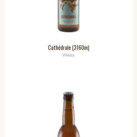
Cathédrale (3160m)
Weiss