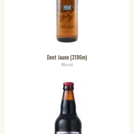
Dent Jaune (3186m)
Blond