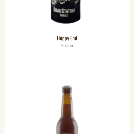
Hoppy End
Amber