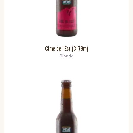
Cime de l’Est (3178m)
Blonde