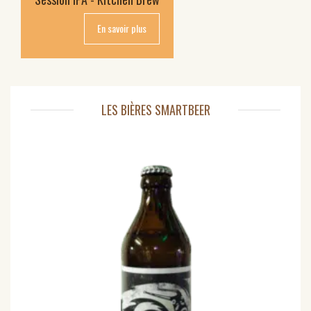
En savoir plus
LES BIÈRES SMARTBEER