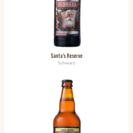
Santa’s Reserve
Schwarz