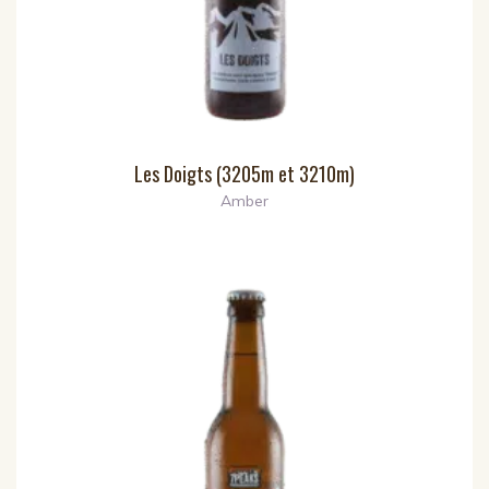
Les Doigts (3205m et 3210m)
Amber