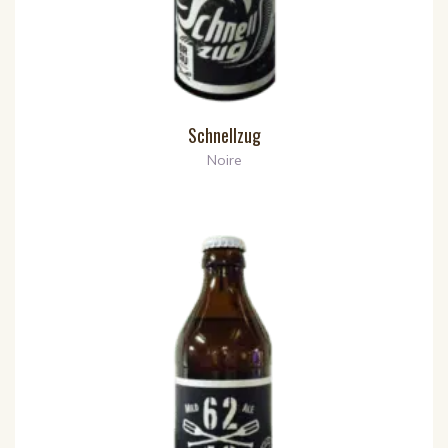
Schnellzug
Noire